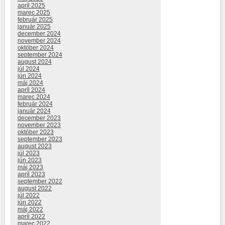
apríl 2025
marec 2025
február 2025
január 2025
december 2024
november 2024
október 2024
september 2024
august 2024
júl 2024
jún 2024
máj 2024
apríl 2024
marec 2024
február 2024
január 2024
december 2023
november 2023
október 2023
september 2023
august 2023
júl 2023
jún 2023
máj 2023
apríl 2023
september 2022
august 2022
júl 2022
jún 2022
máj 2022
apríl 2022
marec 2022