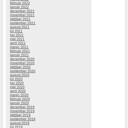
február 2022
január 2022
december 2021
november 2021
október 2021
september 2021
august 2021
júl 2021
jún 2021
máj 2021
apríl 2021
marec 2021
február 2021
január 2021
december 2020
november 2020
október 2020
september 2020
august 2020
júl 2020
jún 2020
máj 2020
apríl 2020
marec 2020
február 2020
január 2020
december 2019
november 2019
október 2019
september 2019
august 2019
júl 2019