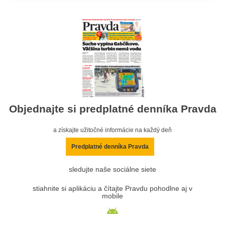
Objednajte si predplatné denníka Pravda
a získajte užitočné informácie na každý deň
Predplatné denníka Pravda
sledujte naše sociálne siete
stiahnite si aplikáciu a čítajte Pravdu pohodlne aj v
mobile