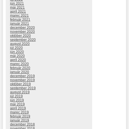
jún 2021
máj 2021
apríl 2021
marec 2021
február 2021
január 2021
december 2020
november 2020
október 2020
september 2020
august 2020
júl 2020
jún 2020
máj 2020
apríl 2020
marec 2020
február 2020
január 2020
december 2019
november 2019
október 2019
september 2019
august 2019
júl 2019
jún 2019
máj 2019
apríl 2019
marec 2019
február 2019
január 2019
december 2018
november 2018