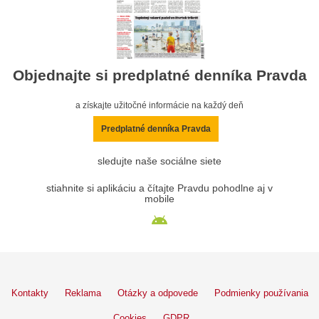
Objednajte si predplatné denníka Pravda
a získajte užitočné informácie na každý deň
Predplatné denníka Pravda
sledujte naše sociálne siete
stiahnite si aplikáciu a čítajte Pravdu pohodlne aj v
mobile
Kontakty
Reklama
Otázky a odpovede
Podmienky používania
Cookies
GDPR