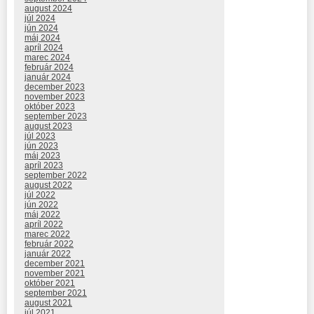
august 2024
júl 2024
jún 2024
máj 2024
apríl 2024
marec 2024
február 2024
január 2024
december 2023
november 2023
október 2023
september 2023
august 2023
júl 2023
jún 2023
máj 2023
apríl 2023
september 2022
august 2022
júl 2022
jún 2022
máj 2022
apríl 2022
marec 2022
február 2022
január 2022
december 2021
november 2021
október 2021
september 2021
august 2021
júl 2021