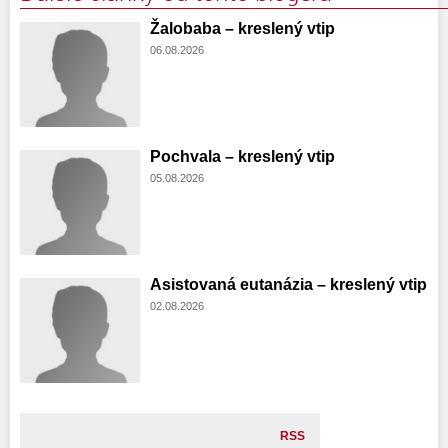
Žalobaba – kreslený vtip
06.08.2026
Pochvala – kreslený vtip
05.08.2026
Asistovaná eutanázia – kreslený vtip
02.08.2026
RSS