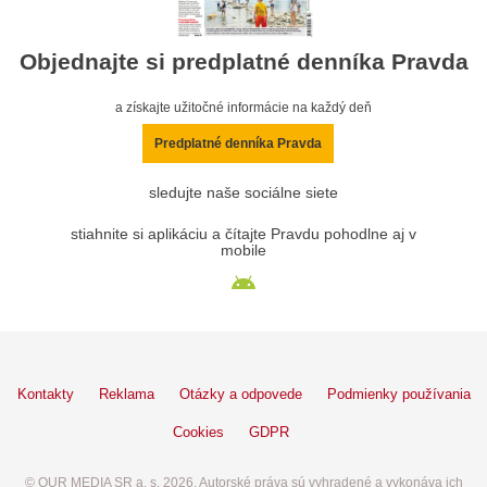
Objednajte si predplatné denníka Pravda
a získajte užitočné informácie na každý deň
Predplatné denníka Pravda
sledujte naše sociálne siete
stiahnite si aplikáciu a čítajte Pravdu pohodlne aj v
mobile
Kontakty
Reklama
Otázky a odpovede
Podmienky používania
Cookies
GDPR
© OUR MEDIA SR a. s. 2026. Autorské práva sú vyhradené a vykonáva ich