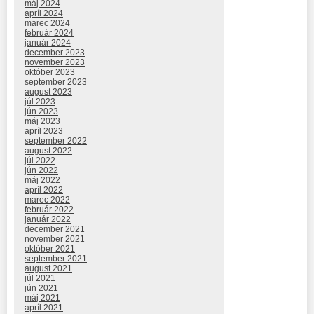
máj 2024
apríl 2024
marec 2024
február 2024
január 2024
december 2023
november 2023
október 2023
september 2023
august 2023
júl 2023
jún 2023
máj 2023
apríl 2023
september 2022
august 2022
júl 2022
jún 2022
máj 2022
apríl 2022
marec 2022
február 2022
január 2022
december 2021
november 2021
október 2021
september 2021
august 2021
júl 2021
jún 2021
máj 2021
apríl 2021