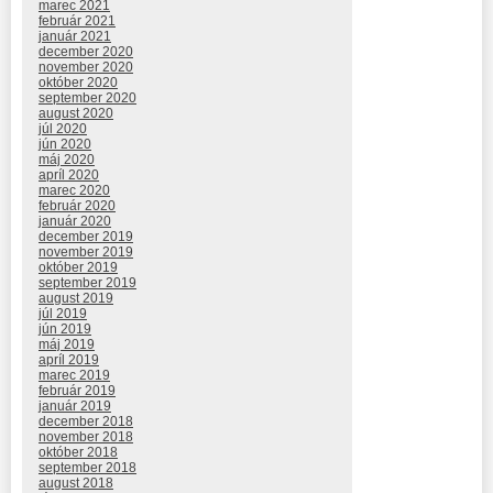
marec 2021
február 2021
január 2021
december 2020
november 2020
október 2020
september 2020
august 2020
júl 2020
jún 2020
máj 2020
apríl 2020
marec 2020
február 2020
január 2020
december 2019
november 2019
október 2019
september 2019
august 2019
júl 2019
jún 2019
máj 2019
apríl 2019
marec 2019
február 2019
január 2019
december 2018
november 2018
október 2018
september 2018
august 2018