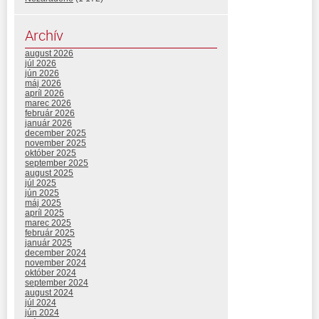
Archív
august 2026
júl 2026
jún 2026
máj 2026
apríl 2026
marec 2026
február 2026
január 2026
december 2025
november 2025
október 2025
september 2025
august 2025
júl 2025
jún 2025
máj 2025
apríl 2025
marec 2025
február 2025
január 2025
december 2024
november 2024
október 2024
september 2024
august 2024
júl 2024
jún 2024