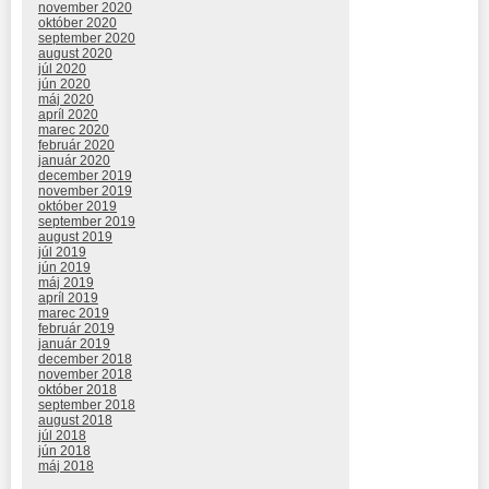
november 2020
október 2020
september 2020
august 2020
júl 2020
jún 2020
máj 2020
apríl 2020
marec 2020
február 2020
január 2020
december 2019
november 2019
október 2019
september 2019
august 2019
júl 2019
jún 2019
máj 2019
apríl 2019
marec 2019
február 2019
január 2019
december 2018
november 2018
október 2018
september 2018
august 2018
júl 2018
jún 2018
máj 2018