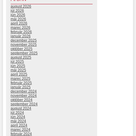
august 2026
júl 2026
jún 2026
máj 2026
apríl 2026
marec 2026
február 2026
január 2026
december 2025
november 2025
október 2025
september 2025
august 2025
júl 2025
jún 2025
máj 2025
apríl 2025
marec 2025
február 2025
január 2025
december 2024
november 2024
október 2024
september 2024
august 2024
júl 2024
jún 2024
máj 2024
apríl 2024
marec 2024
február 2024