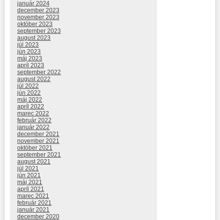
január 2024
december 2023
november 2023
október 2023
september 2023
august 2023
júl 2023
jún 2023
máj 2023
apríl 2023
september 2022
august 2022
júl 2022
jún 2022
máj 2022
apríl 2022
marec 2022
február 2022
január 2022
december 2021
november 2021
október 2021
september 2021
august 2021
júl 2021
jún 2021
máj 2021
apríl 2021
marec 2021
február 2021
január 2021
december 2020