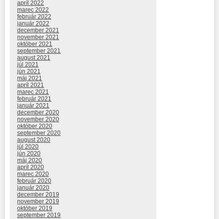
apríl 2022
marec 2022
február 2022
január 2022
december 2021
november 2021
október 2021
september 2021
august 2021
júl 2021
jún 2021
máj 2021
apríl 2021
marec 2021
február 2021
január 2021
december 2020
november 2020
október 2020
september 2020
august 2020
júl 2020
jún 2020
máj 2020
apríl 2020
marec 2020
február 2020
január 2020
december 2019
november 2019
október 2019
september 2019