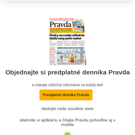
Objednajte si predplatné denníka Pravda
a získajte užitočné informácie na každý deň
Predplatné denníka Pravda
sledujte naše sociálne siete
stiahnite si aplikáciu a čítajte Pravdu pohodlne aj v
mobile