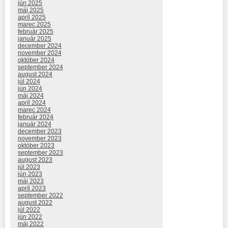
jún 2025
máj 2025
apríl 2025
marec 2025
február 2025
január 2025
december 2024
november 2024
október 2024
september 2024
august 2024
júl 2024
jún 2024
máj 2024
apríl 2024
marec 2024
február 2024
január 2024
december 2023
november 2023
október 2023
september 2023
august 2023
júl 2023
jún 2023
máj 2023
apríl 2023
september 2022
august 2022
júl 2022
jún 2022
máj 2022