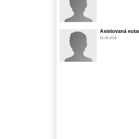
Asistovaná eutan
02.08.2026