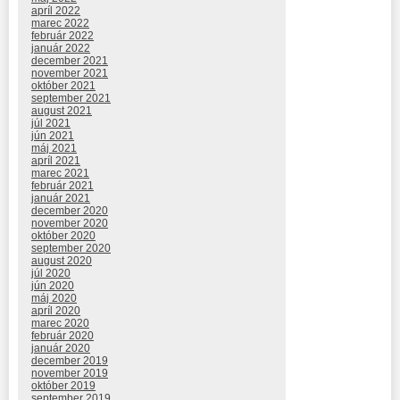
apríl 2022
marec 2022
február 2022
január 2022
december 2021
november 2021
október 2021
september 2021
august 2021
júl 2021
jún 2021
máj 2021
apríl 2021
marec 2021
február 2021
január 2021
december 2020
november 2020
október 2020
september 2020
august 2020
júl 2020
jún 2020
máj 2020
apríl 2020
marec 2020
február 2020
január 2020
december 2019
november 2019
október 2019
september 2019