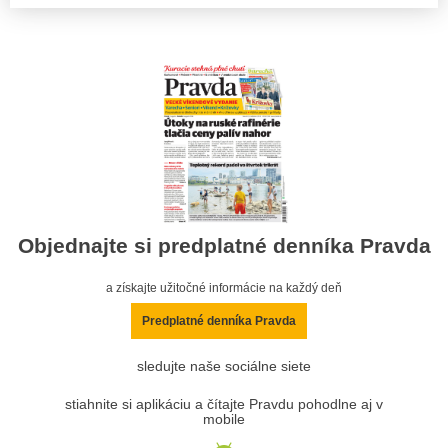
Objednajte si predplatné denníka Pravda
a získajte užitočné informácie na každý deň
Predplatné denníka Pravda
sledujte naše sociálne siete
stiahnite si aplikáciu a čítajte Pravdu pohodlne aj v
mobile