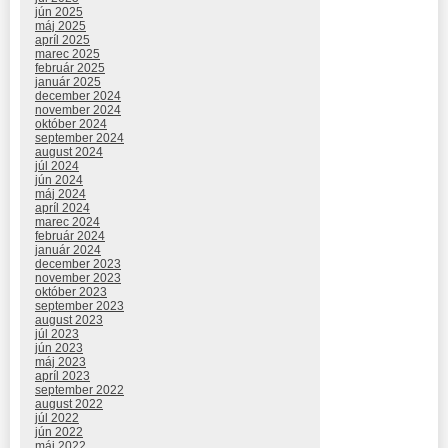
jún 2025
máj 2025
apríl 2025
marec 2025
február 2025
január 2025
december 2024
november 2024
október 2024
september 2024
august 2024
júl 2024
jún 2024
máj 2024
apríl 2024
marec 2024
február 2024
január 2024
december 2023
november 2023
október 2023
september 2023
august 2023
júl 2023
jún 2023
máj 2023
apríl 2023
september 2022
august 2022
júl 2022
jún 2022
máj 2022