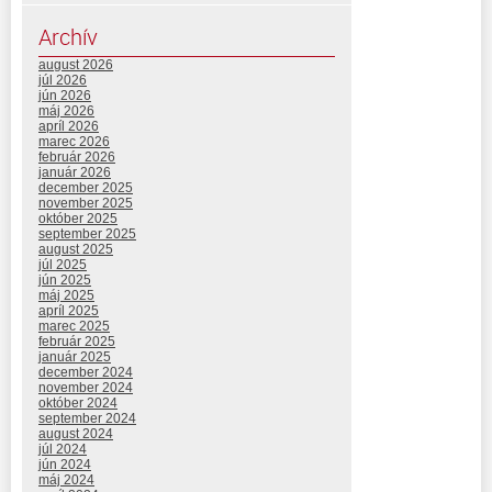
Archív
august 2026
júl 2026
jún 2026
máj 2026
apríl 2026
marec 2026
február 2026
január 2026
december 2025
november 2025
október 2025
september 2025
august 2025
júl 2025
jún 2025
máj 2025
apríl 2025
marec 2025
február 2025
január 2025
december 2024
november 2024
október 2024
september 2024
august 2024
júl 2024
jún 2024
máj 2024