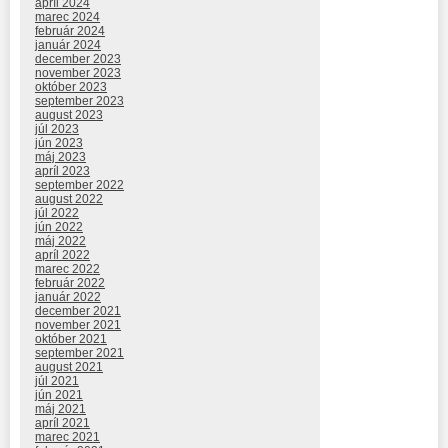
apríl 2024
marec 2024
február 2024
január 2024
december 2023
november 2023
október 2023
september 2023
august 2023
júl 2023
jún 2023
máj 2023
apríl 2023
september 2022
august 2022
júl 2022
jún 2022
máj 2022
apríl 2022
marec 2022
február 2022
január 2022
december 2021
november 2021
október 2021
september 2021
august 2021
júl 2021
jún 2021
máj 2021
apríl 2021
marec 2021