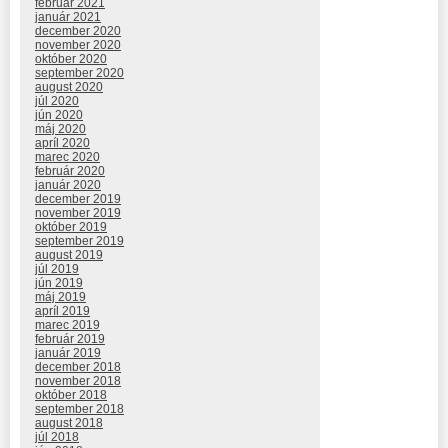
február 2021
január 2021
december 2020
november 2020
október 2020
september 2020
august 2020
júl 2020
jún 2020
máj 2020
apríl 2020
marec 2020
február 2020
január 2020
december 2019
november 2019
október 2019
september 2019
august 2019
júl 2019
jún 2019
máj 2019
apríl 2019
marec 2019
február 2019
január 2019
december 2018
november 2018
október 2018
september 2018
august 2018
júl 2018