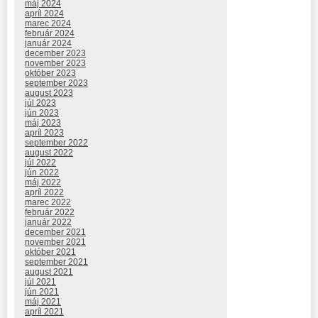
máj 2024
apríl 2024
marec 2024
február 2024
január 2024
december 2023
november 2023
október 2023
september 2023
august 2023
júl 2023
jún 2023
máj 2023
apríl 2023
september 2022
august 2022
júl 2022
jún 2022
máj 2022
apríl 2022
marec 2022
február 2022
január 2022
december 2021
november 2021
október 2021
september 2021
august 2021
júl 2021
jún 2021
máj 2021
apríl 2021