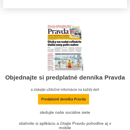
Objednajte si predplatné denníka Pravda
a získajte užitočné informácie na každý deň
Predplatné denníka Pravda
sledujte naše sociálne siete
stiahnite si aplikáciu a čítajte Pravdu pohodlne aj v
mobile