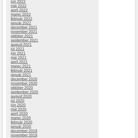
jún 2022
máj 2022
apríl 2022
marec 2022
február 2022
január 2022
december 2021
november 2021
október 2021
september 2021
august 2021
júl 2021
jún 2021
máj 2021
apríl 2021
marec 2021
február 2021
január 2021
december 2020
november 2020
október 2020
september 2020
august 2020
júl 2020
jún 2020
máj 2020
apríl 2020
marec 2020
február 2020
január 2020
december 2019
november 2019