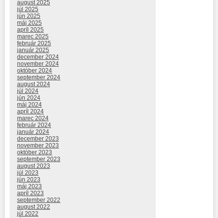
august 2025
júl 2025
jún 2025
máj 2025
apríl 2025
marec 2025
február 2025
január 2025
december 2024
november 2024
október 2024
september 2024
august 2024
júl 2024
jún 2024
máj 2024
apríl 2024
marec 2024
február 2024
január 2024
december 2023
november 2023
október 2023
september 2023
august 2023
júl 2023
jún 2023
máj 2023
apríl 2023
september 2022
august 2022
júl 2022