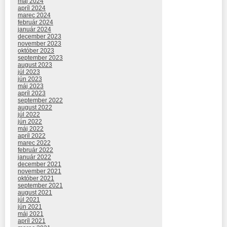
máj 2024
apríl 2024
marec 2024
február 2024
január 2024
december 2023
november 2023
október 2023
september 2023
august 2023
júl 2023
jún 2023
máj 2023
apríl 2023
september 2022
august 2022
júl 2022
jún 2022
máj 2022
apríl 2022
marec 2022
február 2022
január 2022
december 2021
november 2021
október 2021
september 2021
august 2021
júl 2021
jún 2021
máj 2021
apríl 2021