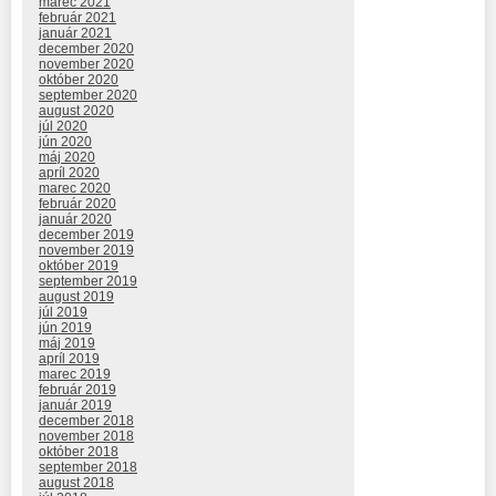
marec 2021
február 2021
január 2021
december 2020
november 2020
október 2020
september 2020
august 2020
júl 2020
jún 2020
máj 2020
apríl 2020
marec 2020
február 2020
január 2020
december 2019
november 2019
október 2019
september 2019
august 2019
júl 2019
jún 2019
máj 2019
apríl 2019
marec 2019
február 2019
január 2019
december 2018
november 2018
október 2018
september 2018
august 2018