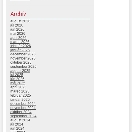
Archív
august 2026
júl 2026
jún 2026
máj 2026
apríl 2026
marec 2026
február 2026
január 2026
december 2025
november 2025
október 2025
september 2025
august 2025
júl 2025
jún 2025
máj 2025
apríl 2025
marec 2025
február 2025
január 2025
december 2024
november 2024
október 2024
september 2024
august 2024
júl 2024
jún 2024