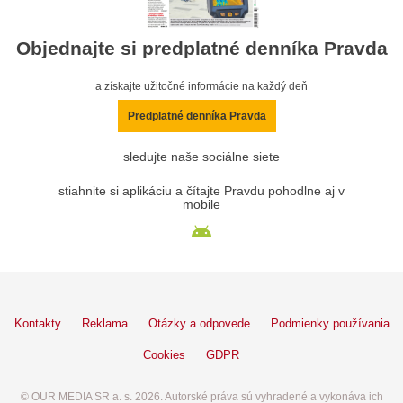
Objednajte si predplatné denníka Pravda
a získajte užitočné informácie na každý deň
Predplatné denníka Pravda
sledujte naše sociálne siete
stiahnite si aplikáciu a čítajte Pravdu pohodlne aj v
mobile
Kontakty
Reklama
Otázky a odpovede
Podmienky používania
Cookies
GDPR
© OUR MEDIA SR a. s. 2026. Autorské práva sú vyhradené a vykonáva ich