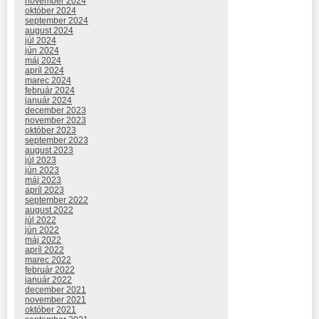
november 2024
október 2024
september 2024
august 2024
júl 2024
jún 2024
máj 2024
apríl 2024
marec 2024
február 2024
január 2024
december 2023
november 2023
október 2023
september 2023
august 2023
júl 2023
jún 2023
máj 2023
apríl 2023
september 2022
august 2022
júl 2022
jún 2022
máj 2022
apríl 2022
marec 2022
február 2022
január 2022
december 2021
november 2021
október 2021