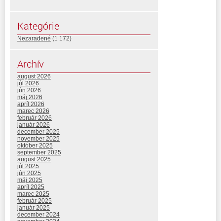
Kategórie
Nezaradené
(1 172)
Archív
august 2026
júl 2026
jún 2026
máj 2026
apríl 2026
marec 2026
február 2026
január 2026
december 2025
november 2025
október 2025
september 2025
august 2025
júl 2025
jún 2025
máj 2025
apríl 2025
marec 2025
február 2025
január 2025
december 2024