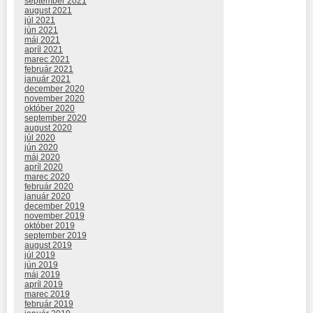
september 2021
august 2021
júl 2021
jún 2021
máj 2021
apríl 2021
marec 2021
február 2021
január 2021
december 2020
november 2020
október 2020
september 2020
august 2020
júl 2020
jún 2020
máj 2020
apríl 2020
marec 2020
február 2020
január 2020
december 2019
november 2019
október 2019
september 2019
august 2019
júl 2019
jún 2019
máj 2019
apríl 2019
marec 2019
február 2019