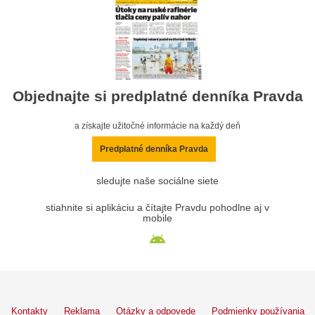
Objednajte si predplatné denníka Pravda
a získajte užitočné informácie na každý deň
Predplatné denníka Pravda
sledujte naše sociálne siete
stiahnite si aplikáciu a čítajte Pravdu pohodlne aj v
mobile
Kontakty
Reklama
Otázky a odpovede
Podmienky používania