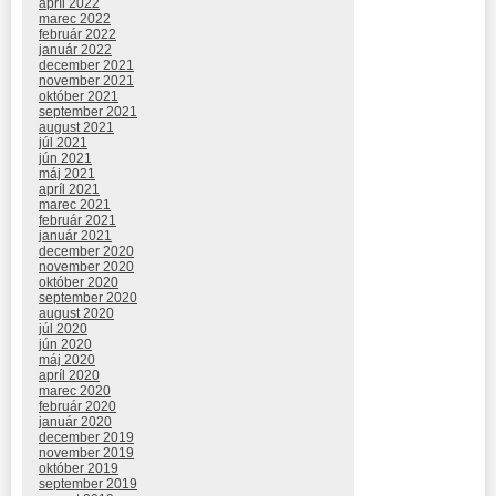
apríl 2022
marec 2022
február 2022
január 2022
december 2021
november 2021
október 2021
september 2021
august 2021
júl 2021
jún 2021
máj 2021
apríl 2021
marec 2021
február 2021
január 2021
december 2020
november 2020
október 2020
september 2020
august 2020
júl 2020
jún 2020
máj 2020
apríl 2020
marec 2020
február 2020
január 2020
december 2019
november 2019
október 2019
september 2019