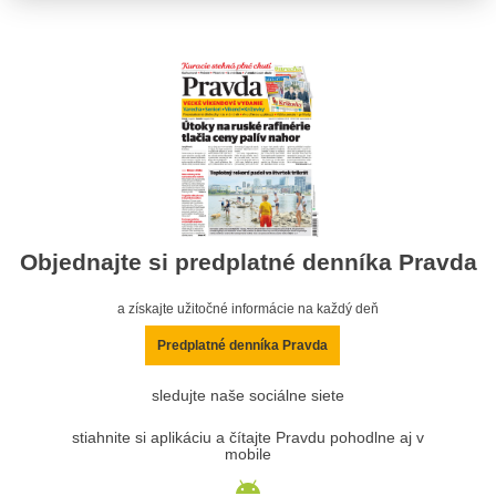
Objednajte si predplatné denníka Pravda
a získajte užitočné informácie na každý deň
Predplatné denníka Pravda
sledujte naše sociálne siete
stiahnite si aplikáciu a čítajte Pravdu pohodlne aj v
mobile