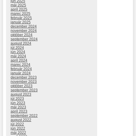
jún 2025
máj 2025
apríl 2025
marec 2025
február 2025
január 2025
december 2024
november 2024
október 2024
september 2024
august 2024
júl 2024
jún 2024
máj 2024
apríl 2024
marec 2024
február 2024
január 2024
december 2023
november 2023
október 2023
september 2023
august 2023
júl 2023
jún 2023
máj 2023
apríl 2023
september 2022
august 2022
júl 2022
jún 2022
máj 2022