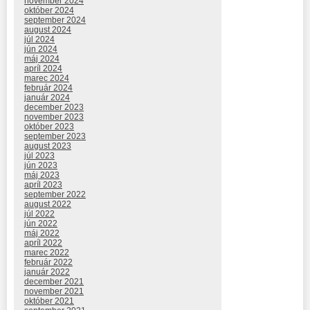
november 2024
október 2024
september 2024
august 2024
júl 2024
jún 2024
máj 2024
apríl 2024
marec 2024
február 2024
január 2024
december 2023
november 2023
október 2023
september 2023
august 2023
júl 2023
jún 2023
máj 2023
apríl 2023
september 2022
august 2022
júl 2022
jún 2022
máj 2022
apríl 2022
marec 2022
február 2022
január 2022
december 2021
november 2021
október 2021