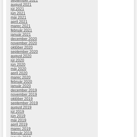
september 2021
august 2021
júl 2021
jún 2021
máj 2021
apríl 2021
marec 2021
február 2021
január 2021
december 2020
november 2020
október 2020
september 2020
august 2020
júl 2020
jún 2020
máj 2020
apríl 2020
marec 2020
február 2020
január 2020
december 2019
november 2019
október 2019
september 2019
august 2019
júl 2019
jún 2019
máj 2019
apríl 2019
marec 2019
február 2019