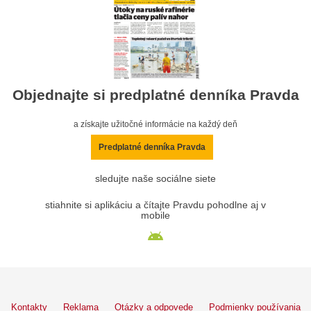
Objednajte si predplatné denníka Pravda
a získajte užitočné informácie na každý deň
Predplatné denníka Pravda
sledujte naše sociálne siete
stiahnite si aplikáciu a čítajte Pravdu pohodlne aj v
mobile
Kontakty
Reklama
Otázky a odpovede
Podmienky používania