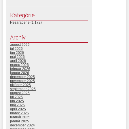
Kategórie
Nezaradené
(1 172)
Archív
august 2026
júl 2026
jún 2026
máj 2026
apríl 2026
marec 2026
február 2026
január 2026
december 2025
november 2025
október 2025
september 2025
august 2025
júl 2025
jún 2025
máj 2025
apríl 2025
marec 2025
február 2025
január 2025
december 2024