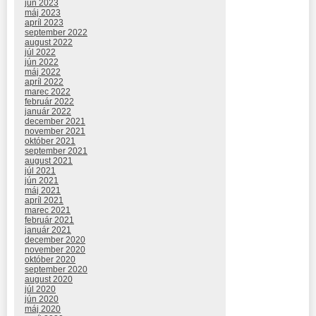
jún 2023
máj 2023
apríl 2023
september 2022
august 2022
júl 2022
jún 2022
máj 2022
apríl 2022
marec 2022
február 2022
január 2022
december 2021
november 2021
október 2021
september 2021
august 2021
júl 2021
jún 2021
máj 2021
apríl 2021
marec 2021
február 2021
január 2021
december 2020
november 2020
október 2020
september 2020
august 2020
júl 2020
jún 2020
máj 2020