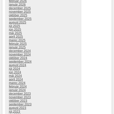
február 2026
január 2026
december 2025
november 2025
október 2025
september 2025
august 2025
júl 2025
jún 2025
máj 2025
apríl 2025
marec 2025
február 2025
január 2025
december 2024
november 2024
október 2024
september 2024
august 2024
júl 2024
jún 2024
máj 2024
apríl 2024
marec 2024
február 2024
január 2024
december 2023
november 2023
október 2023
september 2023
august 2023
júl 2023