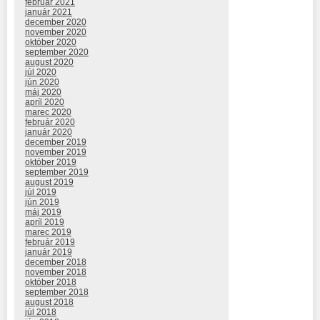
február 2021
január 2021
december 2020
november 2020
október 2020
september 2020
august 2020
júl 2020
jún 2020
máj 2020
apríl 2020
marec 2020
február 2020
január 2020
december 2019
november 2019
október 2019
september 2019
august 2019
júl 2019
jún 2019
máj 2019
apríl 2019
marec 2019
február 2019
január 2019
december 2018
november 2018
október 2018
september 2018
august 2018
júl 2018