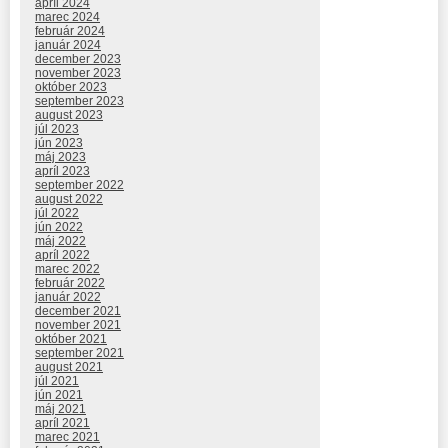
apríl 2024
marec 2024
február 2024
január 2024
december 2023
november 2023
október 2023
september 2023
august 2023
júl 2023
jún 2023
máj 2023
apríl 2023
september 2022
august 2022
júl 2022
jún 2022
máj 2022
apríl 2022
marec 2022
február 2022
január 2022
december 2021
november 2021
október 2021
september 2021
august 2021
júl 2021
jún 2021
máj 2021
apríl 2021
marec 2021