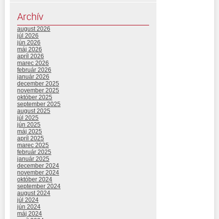
Archív
august 2026
júl 2026
jún 2026
máj 2026
apríl 2026
marec 2026
február 2026
január 2026
december 2025
november 2025
október 2025
september 2025
august 2025
júl 2025
jún 2025
máj 2025
apríl 2025
marec 2025
február 2025
január 2025
december 2024
november 2024
október 2024
september 2024
august 2024
júl 2024
jún 2024
máj 2024