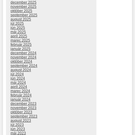
december 2025
november 2025
október 2025
september 2025
august 2025
júl 2025
jún 2025
máj 2025
apríl 2025
marec 2025
február 2025
január 2025
december 2024
november 2024
október 2024
september 2024
august 2024
júl 2024
jún 2024
máj 2024
apríl 2024
marec 2024
február 2024
január 2024
december 2023
november 2023
október 2023
september 2023
august 2023
júl 2023
jún 2023
máj 2023