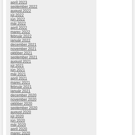
apríl 2023
september 2022
august 2022
júl 2022
jún 2022
máj 2022
apríl 2022
marec 2022
február 2022
január 2022
december 2021
november 2021
október 2021
september 2021
august 2021
júl 2021
jún 2021
máj 2021
apríl 2021
marec 2021
február 2021
január 2021
december 2020
november 2020
október 2020
september 2020
august 2020
júl 2020
jún 2020
máj 2020
apríl 2020
marec 2020