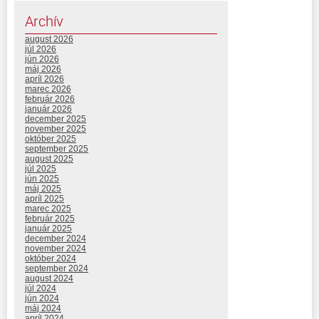
Archív
august 2026
júl 2026
jún 2026
máj 2026
apríl 2026
marec 2026
február 2026
január 2026
december 2025
november 2025
október 2025
september 2025
august 2025
júl 2025
jún 2025
máj 2025
apríl 2025
marec 2025
február 2025
január 2025
december 2024
november 2024
október 2024
september 2024
august 2024
júl 2024
jún 2024
máj 2024
apríl 2024