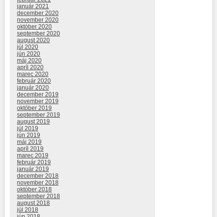
január 2021
december 2020
november 2020
október 2020
september 2020
august 2020
júl 2020
jún 2020
máj 2020
apríl 2020
marec 2020
február 2020
január 2020
december 2019
november 2019
október 2019
september 2019
august 2019
júl 2019
jún 2019
máj 2019
apríl 2019
marec 2019
február 2019
január 2019
december 2018
november 2018
október 2018
september 2018
august 2018
júl 2018
jún 2018