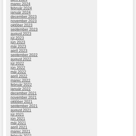
marec 2024
február 2024
január 2024
december 2023
november 2023
október 2023
september 2023
august 2023
júl 2023
jún 2023
máj 2023
apríl 2023
september 2022
august 2022
júl 2022
jún 2022
máj 2022
apríl 2022
marec 2022
február 2022
január 2022
december 2021
november 2021
október 2021
september 2021
august 2021
júl 2021
jún 2021
máj 2021
apríl 2021
marec 2021
február 2021