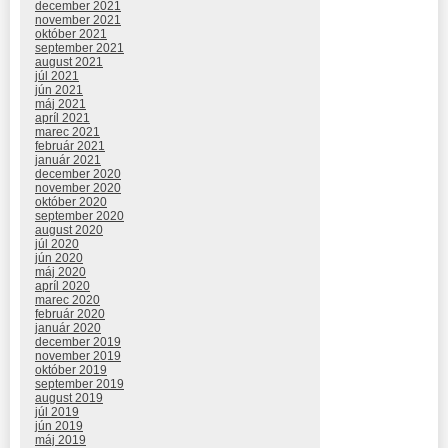
december 2021
november 2021
október 2021
september 2021
august 2021
júl 2021
jún 2021
máj 2021
apríl 2021
marec 2021
február 2021
január 2021
december 2020
november 2020
október 2020
september 2020
august 2020
júl 2020
jún 2020
máj 2020
apríl 2020
marec 2020
február 2020
január 2020
december 2019
november 2019
október 2019
september 2019
august 2019
júl 2019
jún 2019
máj 2019