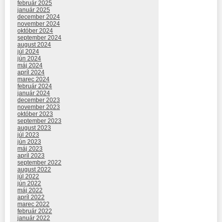
február 2025
január 2025
december 2024
november 2024
október 2024
september 2024
august 2024
júl 2024
jún 2024
máj 2024
apríl 2024
marec 2024
február 2024
január 2024
december 2023
november 2023
október 2023
september 2023
august 2023
júl 2023
jún 2023
máj 2023
apríl 2023
september 2022
august 2022
júl 2022
jún 2022
máj 2022
apríl 2022
marec 2022
február 2022
január 2022