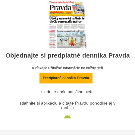
Objednajte si predplatné denníka Pravda
a získajte užitočné informácie na každý deň
Predplatné denníka Pravda
sledujte naše sociálne siete
stiahnite si aplikáciu a čítajte Pravdu pohodlne aj v
mobile