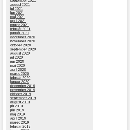
september 2021
august 2021
júl 2021
jún 2021
máj 2021
apríl 2021
marec 2021
február 2021
január 2021
december 2020
november 2020
október 2020
september 2020
august 2020
júl 2020
jún 2020
máj 2020
apríl 2020
marec 2020
február 2020
január 2020
december 2019
november 2019
október 2019
september 2019
august 2019
júl 2019
jún 2019
máj 2019
apríl 2019
marec 2019
február 2019