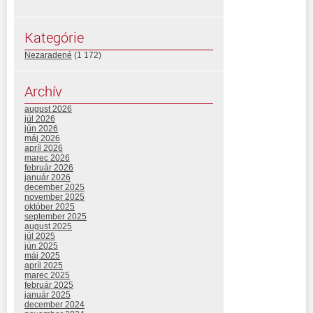
Kategórie
Nezaradené
(1 172)
Archív
august 2026
júl 2026
jún 2026
máj 2026
apríl 2026
marec 2026
február 2026
január 2026
december 2025
november 2025
október 2025
september 2025
august 2025
júl 2025
jún 2025
máj 2025
apríl 2025
marec 2025
február 2025
január 2025
december 2024