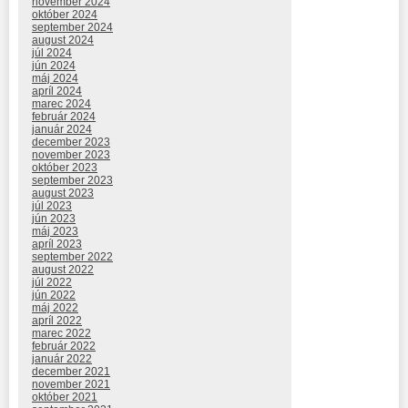
november 2024
október 2024
september 2024
august 2024
júl 2024
jún 2024
máj 2024
apríl 2024
marec 2024
február 2024
január 2024
december 2023
november 2023
október 2023
september 2023
august 2023
júl 2023
jún 2023
máj 2023
apríl 2023
september 2022
august 2022
júl 2022
jún 2022
máj 2022
apríl 2022
marec 2022
február 2022
január 2022
december 2021
november 2021
október 2021