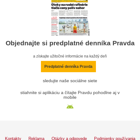
Objednajte si predplatné denníka Pravda
a získajte užitočné informácie na každý deň
Predplatné denníka Pravda
sledujte naše sociálne siete
stiahnite si aplikáciu a čítajte Pravdu pohodlne aj v
mobile
Kontakty
Reklama
Otázky a odpovede
Podmienky používania